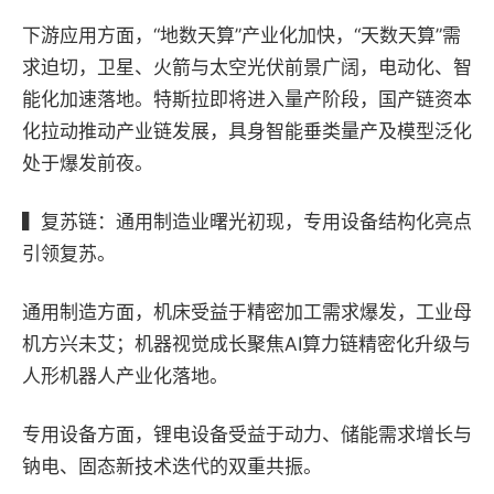
下游应用方面，“地数天算”产业化加快，“天数天算”需
求迫切，卫星、火箭与太空光伏前景广阔，电动化、智
能化加速落地。特斯拉即将进入量产阶段，国产链资本
化拉动推动产业链发展，具身智能垂类量产及模型泛化
处于爆发前夜。
▍
复苏链：通用制造业曙光初现，专用设备结构化亮点
引领复苏。
通用制造方面，
机床受益于精密加工需求爆发，工业母
机方兴未艾；机器视觉成长聚焦AI算力链精密化升级与
人形机器人产业化落地。
专用设备方面，
锂电设备受益于动力、储能需求增长与
钠电、固态新技术迭代的双重共振。