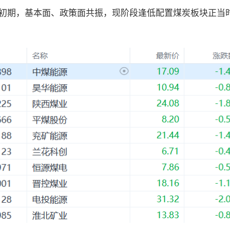
初期，基本面、政策面共振，现阶段逢低配置煤炭板块正当