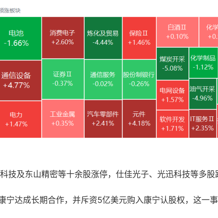
科技及东山精密等十余股涨停，仕佳光子、光迅科技等多股
康宁达成长期合作，并斥资5亿美元购入康宁认股权，这一事