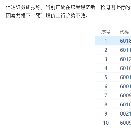
信达证券研报称，当前正处在煤炭经济新一轮周期上行的
因素共振下，预计煤价上行趋势不改。