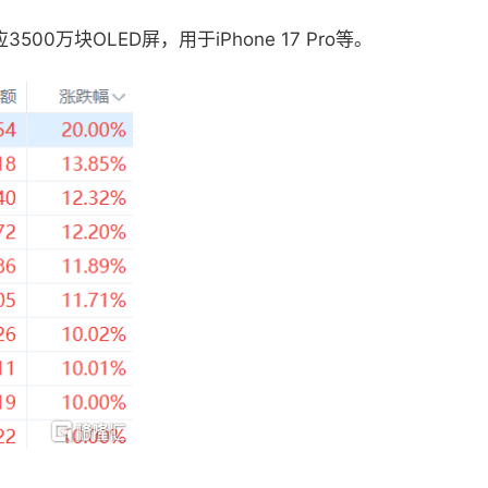
OLED屏，用于iPhone 17 Pro等。