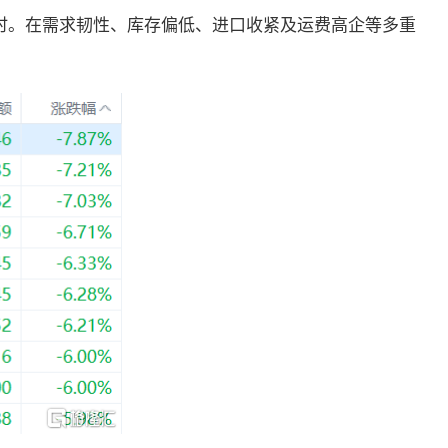
时。在需求韧性、库存偏低、进口收紧及运费高企等多重