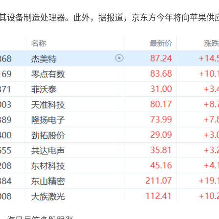
制造处理器。此外，据报道，京东方今年将向苹果供应3500万块