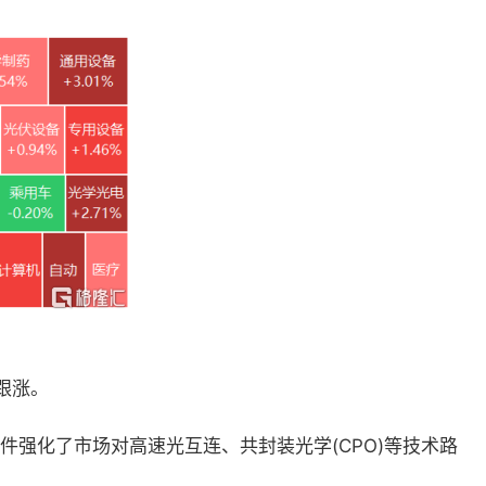
跟涨。
件强化了市场对高速光互连、共封装光学(CPO)等技术路