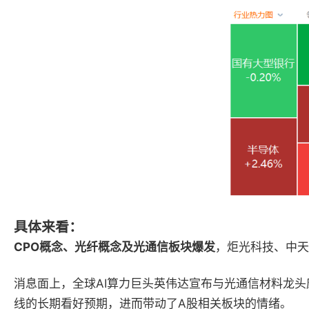
具体来看：
CPO概念、光纤概念及光通信板块爆发
，炬光科技、中天
消息面上，全球AI算力巨头英伟达宣布与光通信材料龙头
线的长期看好预期，进而带动了A股相关板块的情绪。