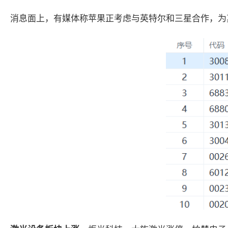
消息面上，有媒体称苹果正考虑与英特尔和三星合作，为其设备