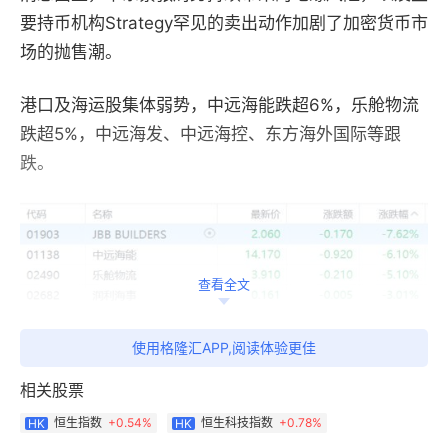
要持币机构Strategy罕见的卖出动作加剧了加密货币市
场的抛售潮。
港口及海运股集体弱势，中远海能跌超6%，乐舱物流
跌超5%，中远海发、中远海控、东方海外国际等跟
跌。
查看全文
使用格隆汇APP,阅读体验更佳
相关股票
恒生指数
+
0.54%
恒生科技指数
+
0.78%
HK
HK