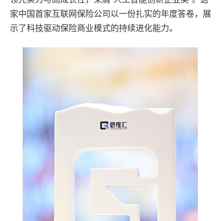
家中国首家互联网保险公司以一份扎实的年度答卷，展
示了科技驱动保险商业模式的持续进化能力。