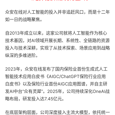
众安在线对人工智能的投入并非追赶风口，而是十二年
如一日的战略聚焦。
自2013年成立以来，这家公司就将人工智能作为核心
技术基因，对AI领域开展长期、系统性、全链路的资源
投入与技术深耕，实现了从技术探索、场景应用到战略
纵深的多维进阶。
2023年，众安在线发布了国内保险业首份生成式人工
智能技术应用白皮书《AIGC/ChatGPT保险行业应用
白皮书》以及保险行业首份AIGC应用图谱，并自主研
发AI中台“众有灵犀”。2025年，公司持续深化OneAI战
略布局，研发投入达7.45亿元。
在底层架构层面，公司深度接入主流大模型，依托统一