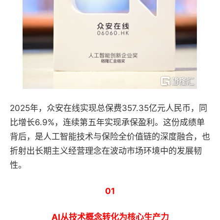
2025年，众安在线实现总保费357.35亿元人民币，同
比增长6.9%，连续第五年实现承保盈利。这份成绩单
背后，是人工智能技术与保险全价值链的深度融合，也
折射出长期主义经营理念在波动市场环境中的发展韧
性。
01
AI从技术概念转化为核心生产力