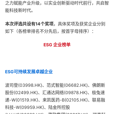
之力赋能产业升级，以实业创新驱动时代前行，共启智
能科技新时代。
本次评选共设有14个奖项
，具体奖项及获奖企业分别
如下（各榜单排名不分先后，按首字母排序）：
ESG 企业榜单
ESG可持续发展卓越企业
波司登(03998.HK)、范式智能(06682.HK)、佛朗斯
股份(02499.HK)、汇通达网络(09878.HK)、极兔速
递-W(01519.HK)、来凯医药-B(02105.HK)、联易融
科技-W(09959.HK)、陆金所控股