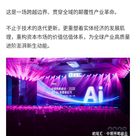
这是一场跨越边界、贯穿全域的颠覆性产业革命。
不止于技术的迭代更新，更重塑着实体经济的发展肌
理，重构资本市场的价值估值体系，为全球产业高质量
进阶澎湃新生动能。