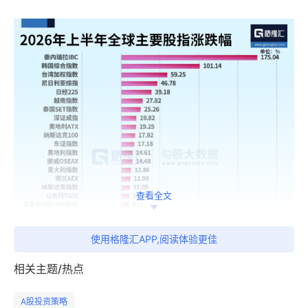
查看全文
使用格隆汇APP,阅读体验更佳
相关主题/热点
A股投资策略