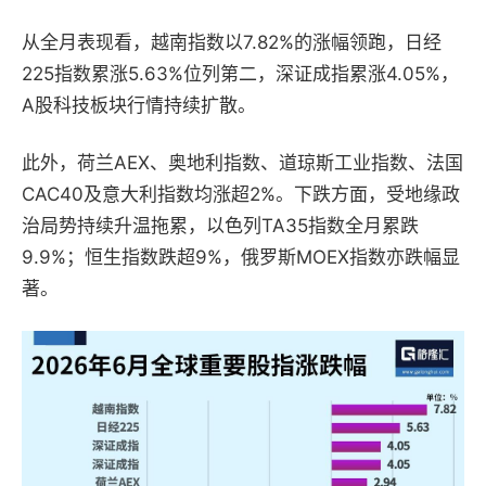
从全月表现看，越南指数以7.82%的涨幅领跑，日经
225指数累涨5.63%位列第二，深证成指累涨4.05%，
A股科技板块行情持续扩散。
此外，荷兰AEX、奥地利指数、道琼斯工业指数、法国
CAC40及意大利指数均涨超2%。下跌方面，受地缘政
治局势持续升温拖累，以色列TA35指数全月累跌
9.9%；恒生指数跌超9%，俄罗斯MOEX指数亦跌幅显
著。