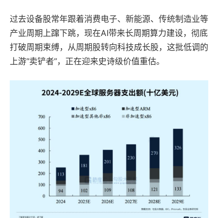
过去设备股常年跟着消费电子、新能源、传统制造业等
产业周期上蹿下跳，现在AI带来长周期算力建设，彻底
打破周期束缚，从周期股转向科技成长股，这批低调的
上游“卖铲者”，正在迎来史诗级价值重估。