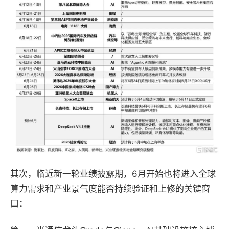
其次，临近新一轮业绩披露期，6月开始也将进入全球
算力需求和产业景气度能否持续验证和上修的关键窗
口：