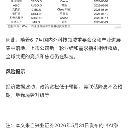
因此，随着6-7月国内外科技领域重要会议和产业进展
集中落地、上市公司新一轮业绩和需求指引相继释放，
全球共振的亮点和焦点仍在科技。
风险提示
经济数据波动，政策宽松低于预期，美联储降息不及预
期，地缘局势升级等
注：本文来自
兴业证券2026年5月31日发布的《AI渗