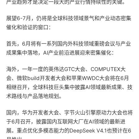
产业趋势才是决定一段大的产业行情持续性的关键。
展望6-7月，仍将是全球科技领域景气和产业动态密集
催化和验证的窗口：
首先
，6月将有一系列国内外科技领域重磅会议与产业
成果集中落地，AI产业前沿进展迎来密集催化：
海外，
一年一度的英伟达GTC大会、COMPUTEX大
会、微软build开发者大会和苹果WWDC大会将在6月
相继召开，全球科技巨头集中披露AI领域最新成果、技
术路线与产品落地规划。
国内，
华为开发者大会、字节火山引擎原动力大会也将
于6月召开，披露国内互联网大厂在AI领域的最新进
展。重点优化多模态能力的DeepSeek V4.1也预计在6