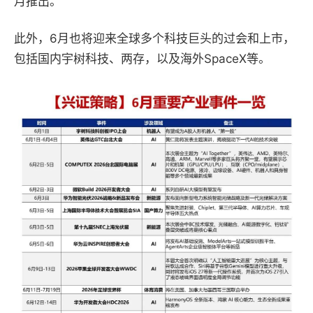
月推出。
此外，
6月也将迎来全球多个科技巨头的过会和上市，
包括国内宇树科技、两存，以及海外SpaceX等。