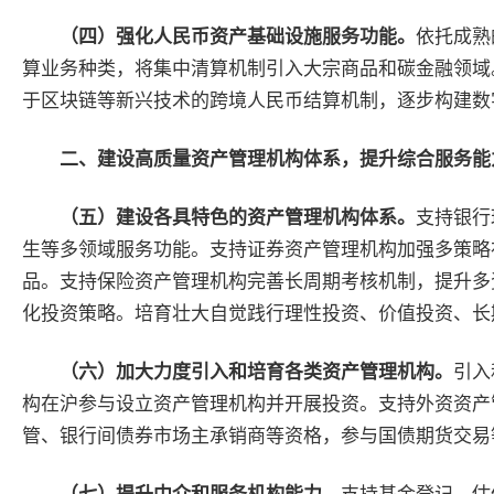
（四）强化人民币资产基础设施服务功能。
依托成熟
算业务种类，将集中清算机制引入大宗商品和碳金融领域
于区块链等新兴技术的跨境人民币结算机制，逐步构建数
二、建设高质量资产管理机构体系，提升综合服务能
（五）建设各具特色的资产管理机构体系。
支持银行
生等多领域服务功能。支持证券资产管理机构加强多策略
品。支持保险资产管理机构完善长周期考核机制，提升多
化投资策略。培育壮大自觉践行理性投资、价值投资、长
（六）加大力度引入和培育各类资产管理机构。
引入
构在沪参与设立资产管理机构并开展投资。支持外资资产
管、银行间债券市场主承销商等资格，参与国债期货交易