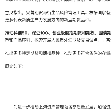
意见指出，完善期货与衍生品风险管理工具。根据国家有
更多代表新质生产力发展方向的新型期货品种。
推动科创50、深证100、创业板股指期货和期权、国债
币和产品序列，探索开展人民币外汇期货交易试点，丰富
推出更多特定期货和期权品种，推动更多符合条件的存量
原文如下：
为进一步推动上海资产管理领域高质量发展，加强资