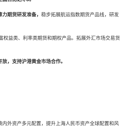
算力期货研发准备，
稳步拓展航运指数期货产品线，研发
富权益类、利率类期货和期权产品。拓展外汇市场交易货
开放，支持沪港黄金市场合作。
境内外资产多元配置，提升上海人民币资产全球配置和风