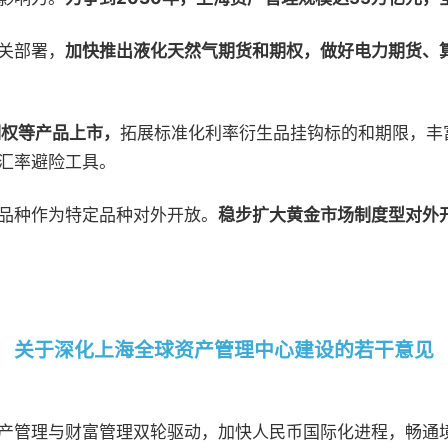
关部署，
加快推出液化天然气期货和期权，做好电力期货、
期权等产品上市，
拓展标准化利率衍生品挂钩标的和期限，丰
汇率避险工具。
品种作为特定品种对外开放。
稳步扩大黄金市场制度型对外
关于深化上海全球资产管理中心建设的若干意见
产管理与财富管理双轮驱动，加快人民币国际化进程，畅通