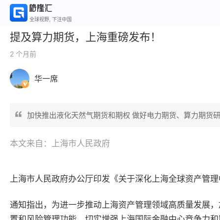
全球视野, 下注中国
提及算力期货，上海重磅发布！
2 个月前
华一席
加快推出液化天然气期货和期权 做好电力期货、算力期货
本文来自：上海市人民政府
上海市人民政府办公厅印发《关于深化上海全球资产管理
通知指出，为进一步推动上海资产管理领域高质量发展，
置和风险管理功能，切实增强上海国际金融中心竞争力和