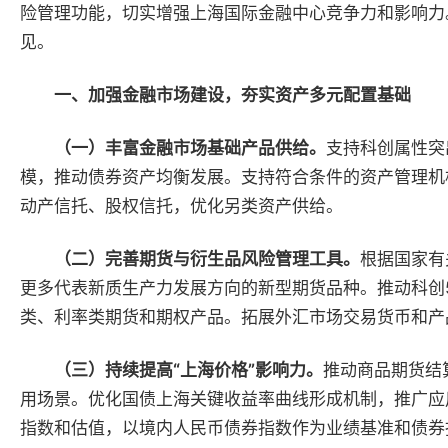
险管理功能，切实增强上海国际金融中心竞争力和影响力。
见。
一、加强金融市场建设，夯实资产多元配置基础
（一）丰富金融市场基础产品供给。
支持科创属性突
模，推动债券资产均衡发展。支持符合条件的资产管理机构
动产信托、股权信托，优化另类资产供给。
（二）完善期货与衍生品风险管理工具。
根据国家有
更多代表新质生产力发展方向的新型期货品种。推动科创
类、利率类期货和期权产品。拓展外汇市场交易货币和产
（三）持续提高“上海价格”影响力。
推动商品期货结
用场景。优化国债上海关键收益率曲线形成机制，推广应
指数和估值，以境内人民币债券指数作为业绩基准和债券