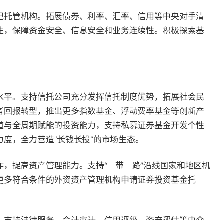
记托管机构。拓展债券、利率、汇率、信用等中央对手清
性，保障资金安全、信息安全和业务连续性。积极探索基
水平。支持信托公司充分发挥信托制度优势，拓展社会民
者回报转型，推出更多指数基金、浮动费率基金等创新产
道与全周期赋能的投资能力，支持私募证券基金开发个性
度，全力营造“长钱长投”的市场生态。
，提高资产管理能力。支持“一带一路”沿线国家和地区机
更多符合条件的外资资产管理机构申请证券投资基金托