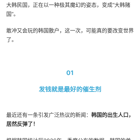
大韩民国，正在以一种极其魔幻的姿态，变成
“大韩赌
国”。
敢冲又会玩的韩国散户，这一次，可能真的要改变世界
了。
01
发钱就是最好的催生剂
最近还有一条引发广泛热议的新闻：
韩国的出生人口，
居然反弹了！