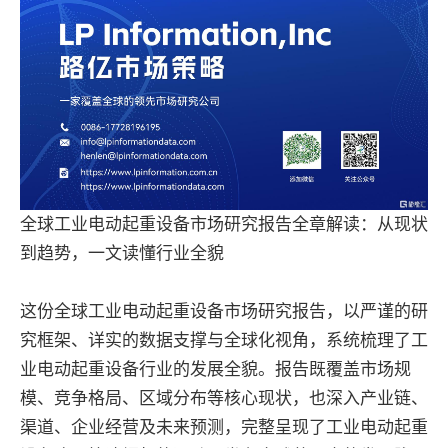
全球工业电动起重设备市场研究报告全章解读：从现状
到趋势，一文读懂行业全貌
这份全球工业电动起重设备市场研究报告，以严谨的研
究框架、详实的数据支撑与全球化视角，系统梳理了工
业电动起重设备行业的发展全貌。报告既覆盖市场规
模、竞争格局、区域分布等核心现状，也深入产业链、
渠道、企业经营及未来预测，完整呈现了工业电动起重