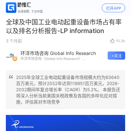
打开APP
全球视野, 下注中国
全球及中国工业电动起重设备市场占有率
以及排名分析报告-LP information
3 个月前

10.3k
环洋市场咨询 Global Info Research
+关注
环洋市场咨询（Global Info Research）是
一家深挖全球行业信息、为企业提供市场
战略支持而服务的企业。以“定位全球，慧
聚价值”为理念，为企业提供深度市场发展
2025年全球工业电动起重设备市场规模大约为83640
分析报告。
百万美元，预计2032年达到118951百万美元，2026-
2032期间年复合增长率（CAGR）为5.2%。 本报告还
将深入分析当前美国关税政策及各国的多样化应对措
施，评估其对市场竞争