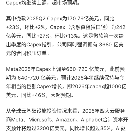
Capex均继续上调，超市场预期。
其中微软2025Q2 Capex为170.79亿美元，同比
+23%，环比+2%，Capex（含融资租赁口径）为242
亿美元，同比+27%，环比+13%。这是微软第一次给
出季度的Capex指引，公司同时强调拥有 3680 亿美
元的合同积压订单。
Meta2025年Capex上调至660-720 亿美元，此前预
期为 640-720 亿美元，预计2026年将继续保持与今
年相当的巨额Capex增长，即2026年capex超1000亿
美元，同比+46%，大超预期。
从全球云基础设施投资情况来看，2025年四大云服务
商Meta、Microsoft、Amazon、Alphabet合计资本开
支预计将超过3200亿美元，同比增长超过35%，AI驱