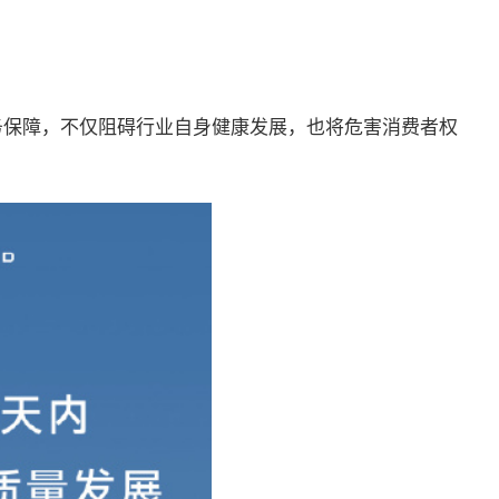
务保障，不仅阻碍行业自身健康发展，也将危害消费者权