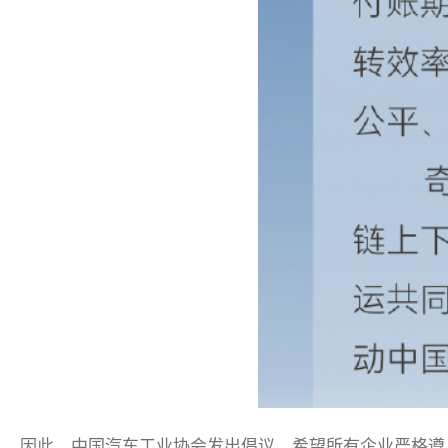
因此，中国汽车工业协会发出倡议，希望所有企业严格遵