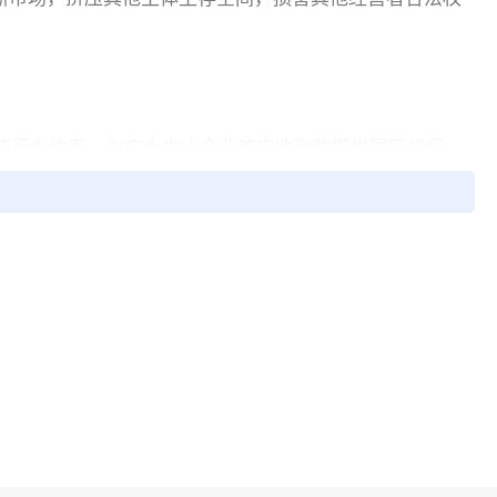
的行为约束，为广大中小企业的应收账款提供国家级保