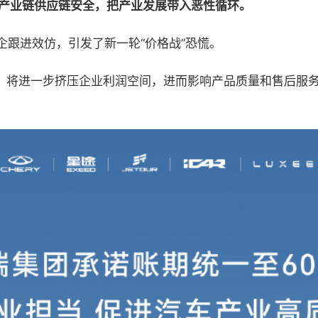
产业链供应链安全，把产业发展带入恶性循环。
跟进效仿，引发了新一轮“价格战”恐慌。
争，将进一步挤压企业利润空间，进而影响产品质量和售后服