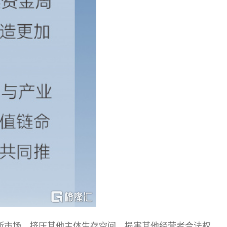
断市场，挤压其他主体生存空间，损害其他经营者合法权