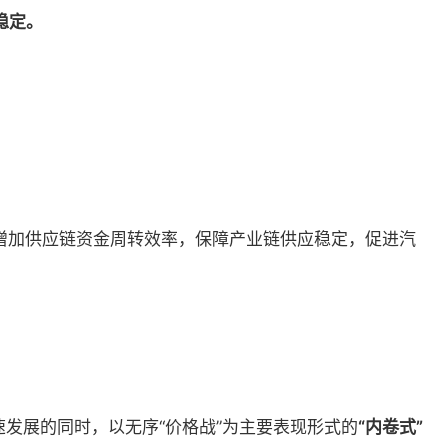
稳定。
增加供应链资金周转效率，保障产业链供应稳定，促进汽
发展的同时，以无序“价格战”为主要表现形式的
“内卷式”