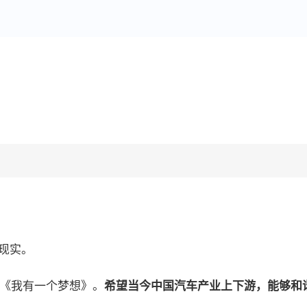
现实。
《我有一个梦想》。
希望当今中国汽车产业上下游，能够和