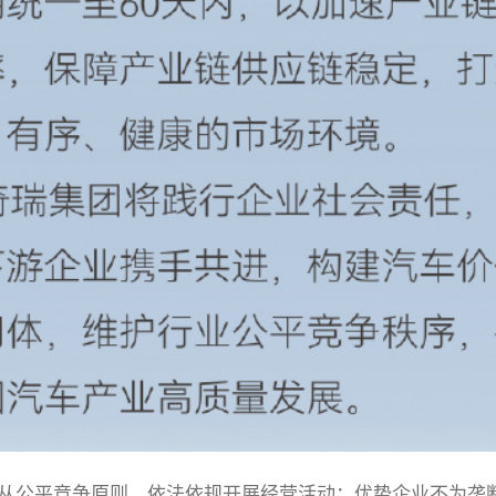
从公平竞争原则，依法依规开展经营活动；优势企业不为垄