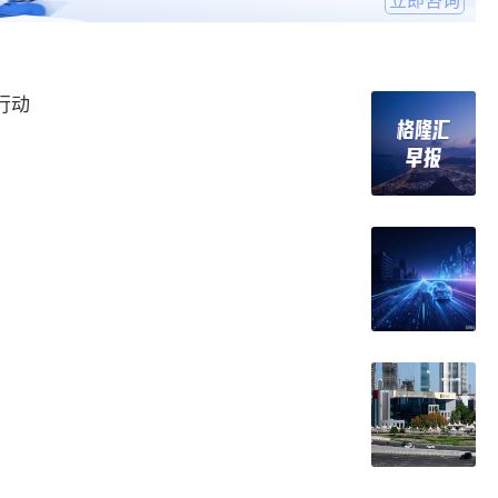
立即咨询
行动