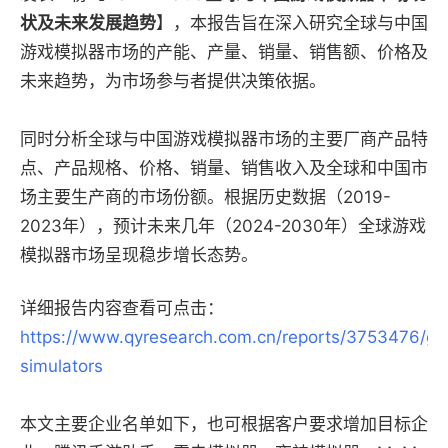
状及未来发展趋势
】，本报告旨在深入研究全球与中国
游戏模拟器市场的产能、产量、销量、销售额、价格及
未来趋势，为市场参与者提供决策依据。
同时分析全球与中国游戏模拟器市场的主要厂商产品特
点、产品规格、价格、销量、销售收入及全球和中国市
场主要生产商的市场份额。根据历史数据（2019-
2023年），预计未来几年（2024-2030年）全球游戏
模拟器市场呈现稳步增长态势。
详细报告内容查看可点击：
https://www.qyresearch.com.cn/reports/3753476/g
simulators
本文主要企业名单如下，也可根据客户要求增加目标企