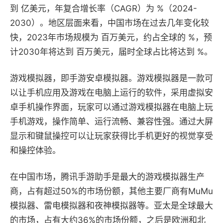
到 亿美元，年复合增长率（CAGR）为 %（2024-
2030）。地区层面来看，中国市场在过去几年变化较
快，2023年市场规模为 百万美元，约占全球的 %，预
计2030年将达到 百万美元，届时全球占比将达到 %。
游戏模拟器，即手游安卓模拟器。游戏模拟器是一款可
以让手机应用及游戏在电脑上运行的软件，采用虚拟安
卓手机操作界面，玩家可以通过游戏模拟器在电脑上玩
手机游戏，操作简单、运行流畅、兼容性强。通过大屏
显示和键鼠操控可以让玩家获得比手机更好的视觉享受
和操控体验。
在中国市场，腾讯手游助手是最大的游戏模拟器生产
商，占有超过50%的市场份额，其他主要厂商有MuMu
模拟器、雷电模拟器和夜神模拟器等。亚太是全球最大
的市场，占有大约36%的市场份额，之后是欧洲和北