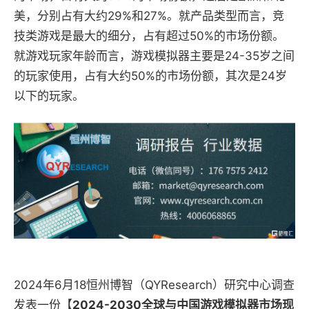
美，分别占有大约29%和27%。就产品类型而言，竞
技类游戏是最大的细分，占有超过50%的市场份额。
就游戏玩家年龄而言，游戏模拟器主要是24-35岁之间
的玩家使用，占有大约50%的市场份额，其次是24岁
以下的玩家。
2024年6月18恒州博智（QYResearch）研究中心调查
发表一份【
2024-2030全球与中国游戏模拟器市场现