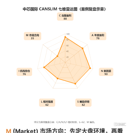
M
(Market) 市场方向：先定大盘环境，再看