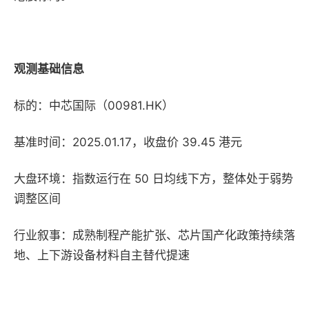
观测基础信息
标的：中芯国际（00981.HK）
基准时间：2025.01.17，收盘价 39.45 港元
大盘环境：指数运行在 50 日均线下方，整体处于弱势
调整区间
行业叙事：成熟制程产能扩张、芯片国产化政策持续落
地、上下游设备材料自主替代提速