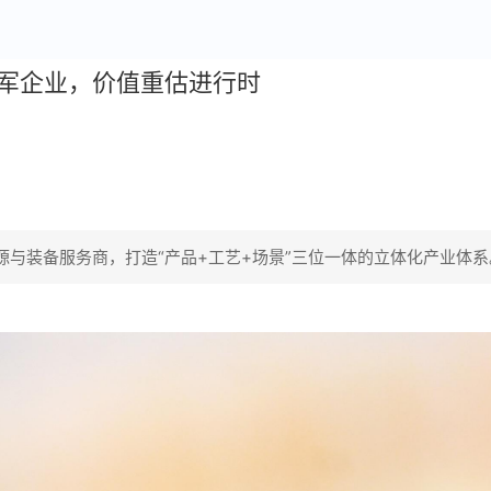
源领军企业，价值重估进行时
源与装备服务商，打造“产品+工艺+场景”三位一体的立体化产业体系