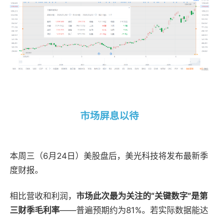
市场屏息以待
本周三（6月24日）美股盘后，美光科技将发布最新季
度财报。
相比营收和利润，
市场此次最为关注的“关键数字”是第
三财季毛利率
——普遍预期约为81%。若实际数据能达