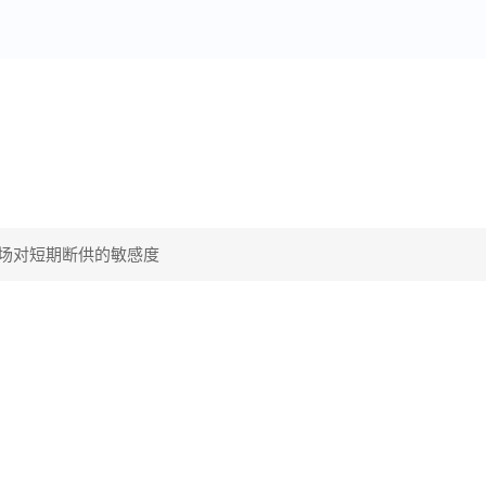
场对短期断供的敏感度