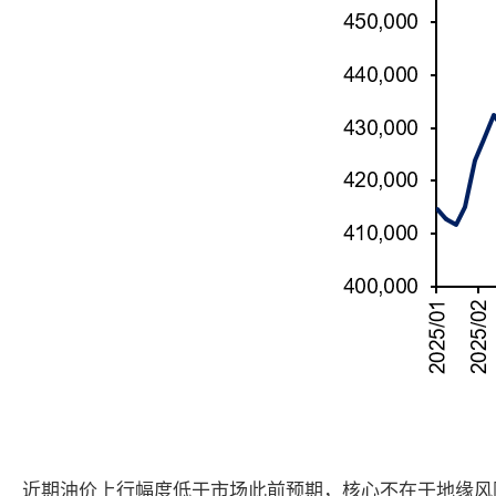
近期油价上行幅度低于市场此前预期，核心不在于地缘风