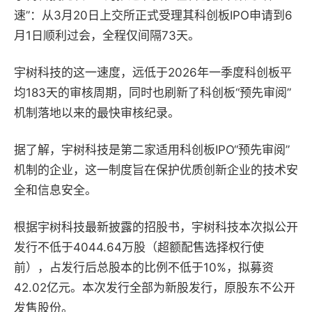
速”：从3月20日上交所正式受理其科创板IPO申请到6
月1日顺利过会，全程仅间隔73天。
宇树科技的这一速度，远低于2026年一季度科创板平
均183天的审核周期，同时也刷新了科创板“预先审阅”
机制落地以来的最快审核纪录。
据了解，宇树科技是第二家适用科创板IPO“预先审阅”
机制的企业，这一制度旨在保护优质创新企业的技术安
全和信息安全。
根据宇树科技最新披露的招股书，宇树科技本次拟公开
发行不低于4044.64万股（超额配售选择权行使
前），占发行后总股本的比例不低于10%，拟募资
42.02亿元。本次发行全部为新股发行，原股东不公开
发售股份。