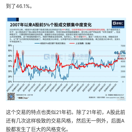
到了46.1%。
这个交易的特点也类似21年初。除了21年初，A股此前
还有几次这样极致的交易风格，然后无一例外，后面A
股都发生了巨大的风格变化。