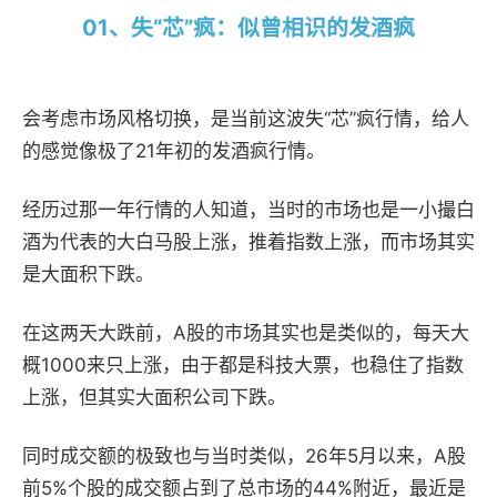
01、
失“芯”疯：似曾相识的发酒疯
会考虑市场风格切换，是当前这波失“芯”疯行情，给人
的感觉像极了21年初的发酒疯行情。
经历过那一年行情的人知道，当时的市场也是一小撮白
酒为代表的大白马股上涨，推着指数上涨，而市场其实
是大面积下跌。
在这两天大跌前，A股的市场其实也是类似的，每天大
概1000来只上涨，由于都是科技大票，也稳住了指数
上涨，但其实大面积公司下跌。
同时成交额的极致也与当时类似，26年5月以来，A股
前5%个股的成交额占到了总市场的44%附近，最近是