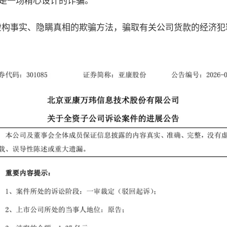
是一场精心设计的诈骗。
虚构事实、隐瞒真相的欺骗方法，骗取有关公司货款的经济犯