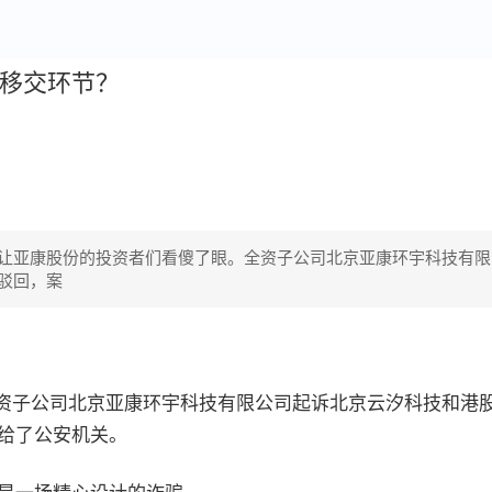
事移交环节？
公告让亚康股份的投资者们看傻了眼。全资子公司北京亚康环宇科技有限
驳回，案
资子公司北京亚康环宇科技有限公司起诉北京云汐科技和港
给了公安机关。