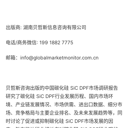
出版商: 湖南贝哲斯信息咨询有限公司
电话/商务微信: 199 1882 7775
邮箱：info@globalmarketmonitor.com.cn
贝哲斯咨询出版的中国碳化硅 SiC DPF市场调研报告
研究了碳化硅 SiC DPF行业发展历程、国内市场环
境、产业链发展情况、市场供需、进出口数据、细分市
场、竞争格局与主要企业排名、及未来发展趋势等，同
时讨论了促进或抑制碳化硅 SiC DPF市场发展的因