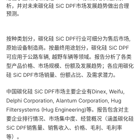
析，并对未来碳化硅 SiC DPF市场发展趋势做出合理
预测。
按种类划分，碳化硅 SiC DPF行业可细分为售后市场,
原始设备制造商。按最终用途划分，碳化硅 SiC DPF
可应用于公路车辆, 越野车辆等领域。报告分析了各类
型产品价格、市场规模、份额及发展趋势；各应用碳化
硅 SiC DPF市场销量、份额占比、及需求潜力。
中国碳化硅 SiC DPF市场主要企业有Dinex, Weifu,
Delphi Corporation, Alantum Corporation, Hug
Filtersystems (Hug Engineering)等。报告包含对主
要企业排行情况、市场集中度、经营概况（涵盖碳化硅
SiC DPF销售量、销售收入、价格、毛利、毛利率
等）。