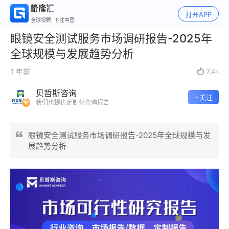
打开APP
全球视野, 下注中国
眼镜安全测试服务市场调研报告-2025年
全球规模与发展趋势分析
1 年前

7.4k
贝哲斯咨询
+关注
我们也提供定制化咨询报告
眼镜安全测试服务市场调研报告-2025年全球规模与发
展趋势分析