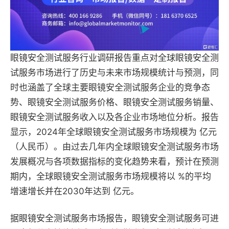
眼镜安全测试服务行业调研报告重点对全球眼镜安全测
试服务市场进行了历史与未来市场规模统计与预测，同
时也涵盖了全球主要眼镜安全测试服务企业的竞争态
势、眼镜安全测试服务价格、眼镜安全测试服务销量、
眼镜安全测试服务收入以及各企业市场地位分析。报告
显示，2024年全球眼镜安全测试服务市场规模为 亿元
（人民币）。由过去几年内全球眼镜安全测试服务市场
发展概况与各项数据指标的变化趋势来看，预计在预测
期内，全球眼镜安全测试服务市场规模将以 %的平均
增速增长并在2030年达到 亿元。
据眼镜安全测试服务市场报告，眼镜安全测试服务可进