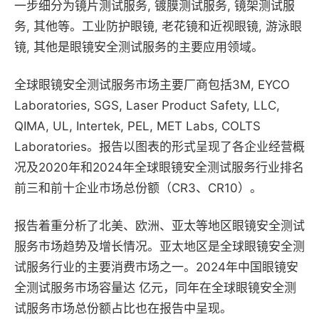
一步细分为镜片测试服务, 镀膜测试服务, 镜架测试服
务, 其他等。工业防护眼镜, 老花镜和近视眼镜, 游泳眼
镜, 其他是眼镜安全测试服务的主要应用领域。
全球眼镜安全测试服务市场主要厂商包括3M, EYCO
Laboratories, SGS, Laser Product Safety, LLC,
QIMA, UL, Intertek, PEL, MET Labs, COLTS
Laboratories。报告以图表的形式呈现了各企业经营概
况及2020年和2024年全球眼镜安全测试服务行业排名
前三和前十企业市场总份额（CR3、CR10）。
报告着重分析了北美、欧洲、亚太等地区眼镜安全测试
服务市场趋势及增长情况。亚太地区是全球眼镜安全测
试服务行业的主要消费市场之一。2024年中国眼镜安
全测试服务市场容量达 亿元，同年在全球眼镜安全测
试服务市场总份额占比也在报告中呈现。