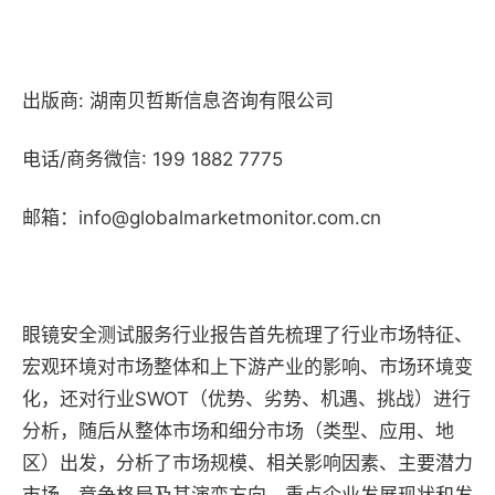
出版商: 湖南贝哲斯信息咨询有限公司
电话/商务微信: 199 1882 7775
邮箱：info@globalmarketmonitor.com.cn
眼镜安全测试服务行业报告首先梳理了行业市场特征、
宏观环境对市场整体和上下游产业的影响、市场环境变
化，还对行业SWOT（优势、劣势、机遇、挑战）进行
分析，随后从整体市场和细分市场（类型、应用、地
区）出发，分析了市场规模、相关影响因素、主要潜力