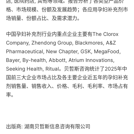
店, 医院药店, 其他等领域。报告分析了各类型产品价
格、市场规模、份额及发展趋势；各应用孕妇补充剂市
场销量、份额占比、及需求潜力。
中国孕妇补充剂行业内重点企业主要有The Clorox
Company, Zhendong Group, Blackmores, A&Z
Pharmaceutical, New Chapter, GSK, MegaFood,
Bayer, By-health, Abbott, Atrium Innovations,
Seeking Health, Ritual。贝哲斯咨询统计了2025年中
国前三大企业市场占比及各主要企业近五年的孕妇补充
剂销售量、销售收入、价格、毛利、毛利率、市场占有
率。
出版商: 湖南贝哲斯信息咨询有限公司