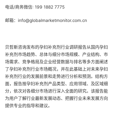
电话/商务微信: 199 1882 7775
邮箱：info@globalmarketmonitor.com.cn
贝哲斯咨询发布的孕妇补充剂行业调研报告从国内孕妇
补充剂市场趋势、总体与细分市场规模、产业结构、市
场需求、竞争格局及企业经营数据与排名等多方面阐述
了孕妇补充剂行业市场概况，并在此基础上对未来孕妇
补充剂行业的发展前景和走势进行分析和预测。结构方
面，报告按孕妇补充剂产品类型、应用领域、及区域细
分，依次对各细分市场进行深入全面的研究。该报告能
为用户了解行业最新发展动态、把握行业未来发展方向
提供专业的指导和建议。