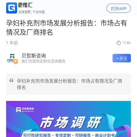
打开APP
全球视野, 下注中国
孕妇补充剂市场发展分析报告：市场占有
情况及厂商排名
1 年前

11.8k
贝哲斯咨询
+关注
我们也提供定制化咨询报告
孕妇补充剂市场发展分析报告：市场占有情况及厂商
排名