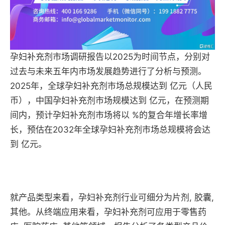
孕妇补充剂市场调研报告以2025为时间节点，分别对
过去与未来五年内市场发展趋势进行了分析与预测。
2025年，全球孕妇补充剂市场总规模达到 亿元（人民
币），中国孕妇补充剂市场规模达到 亿元，在预测期
间内，预计孕妇补充剂市场将以 %的复合年增长率增
长，预估在2032年全球孕妇补充剂市场总规模将会达
到 亿元。
就产品类型来看，孕妇补充剂行业可细分为片剂, 胶囊,
其他。从终端应用来看，孕妇补充剂可应用于零售药