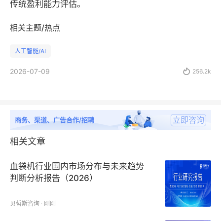
传统盈利能力评估。
相关主题/热点
人工智能/AI
2026-07-09

256.2k
立即咨询
商务、渠道、广告合作/招聘
相关文章
血袋机行业国内市场分布与未来趋势
判断分析报告（2026）
贝哲斯咨询 · 刚刚