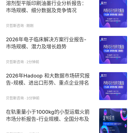
溶剂型平版印刷油墨行业分析报告：
市场规模、细分数据及竞争情况
贝哲斯咨询 · 刚刚
2026年电子临床解决方案行业报告-
市场规模、潜力及增长趋势
贝哲斯咨询 · 2分钟前
2026年Hadoop 和大数据市场研究报
告-规模、进出口形势、重点企业排名
贝哲斯咨询 · 3分钟前
在轨重量小于1000kg的小型运载火箭
市场分析报告-行业规模、全国分布及
企业排名（2026）