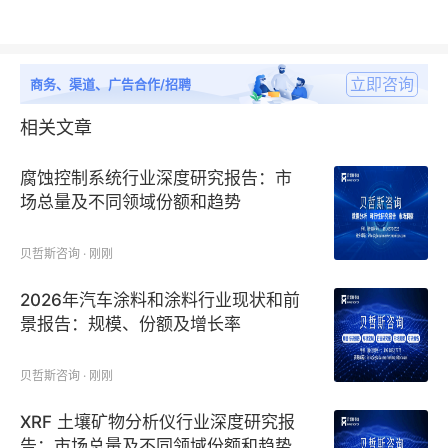
立即咨询
商务、渠道、广告合作/招聘
相关文章
腐蚀控制系统行业深度研究报告：市
场总量及不同领域份额和趋势
贝哲斯咨询 · 刚刚
2026年汽车涂料和涂料行业现状和前
景报告：规模、份额及增长率
贝哲斯咨询 · 刚刚
XRF 土壤矿物分析仪行业深度研究报
告：市场总量及不同领域份额和趋势