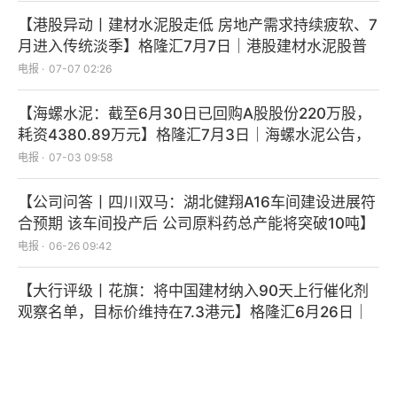
竞价、大宗交易等方式增持公司股份，增持金额不低于
1亿元，不设定价格区间。增持基于对公司长期投资价
【港股异动丨建材水泥股走低 房地产需求持续疲软、7
值的认可及“能源+算力”业务前景的信心，旨在提升投
月进入传统淡季】格隆汇7月7日｜港股建材水泥股普
资者信心。欧昊集团承诺增持期间及法定期限内不减持
遍下跌，其中，中国建材跌超5%，华润建材科技跌近
电报
·
07-07 02:26
公司股份。
4%，东吴水泥跌超3%，海螺水泥跌2.4%，华新建材
跌近2%。消息上，水泥作为上游建材，与地产景气度
【海螺水泥：截至6月30日已回购A股股份220万股，
高度相关。从数据来看，1-5月房地产开发投资同比下
耗资4380.89万元】格隆汇7月3日｜海螺水泥公告，
降16.2%，销售端也持续低迷，建材需求的悲观情绪仍
公司此前披露拟以6亿元至10亿元回购A股股份，回购
电报
·
07-03 09:58
在蔓延。银河证券最新研报指出，6月份受高温、梅雨
价格不超过27.71元/股，用于维护公司价值及股东权益
天气影响，水泥需求已显季节性低迷；进入7月后，需
（减少注册资本）。截至2026年6月30日，公司通过
【公司问答丨四川双马：湖北健翔A16车间建设进展符
求端对价格的支撑依然不足，错峰生产调控的效果也在
集中竞价交易累计回购A股股份220万股，占总股本比
合预期 该车间投产后 公司原料药总产能将突破10吨】
边际减弱。预计7月水泥价格将在低位趋弱运行。
例0.0415%，成交最高价20.33元/股，最低价19.26
格隆汇6月26日｜有投资者在互动平台向四川双马提
电报
·
06-26 09:42
元/股，成交总金额4380.89万元（不含交易费用）。
问，公司健元医药2期进度如何，是否达到运营条件？
本次回购符合相关方案要求。
四川双马回复称，湖北健翔A16车间建设进展符合预
【大行评级丨花旗：将中国建材纳入90天上行催化剂
期，目前已完成土建工程，净化装修与设备安装工作正
观察名单，目标价维持在7.3港元】格隆汇6月26日｜
按计划推进，该车间投产后，公司原料药总产能将突破
花旗发表研报指，中国建材目前在分类加总估值法
电报
·
06-26 05:13
10吨，进一步支撑规模化交付需求。
(SOTP)下的折让高达约82%，幅度深于其约60%的历
史平均折让水平。尽管该公司在电子布及新材料领域的
【建材巨头CRH斥资约85亿美元收购同业Arcosa】格