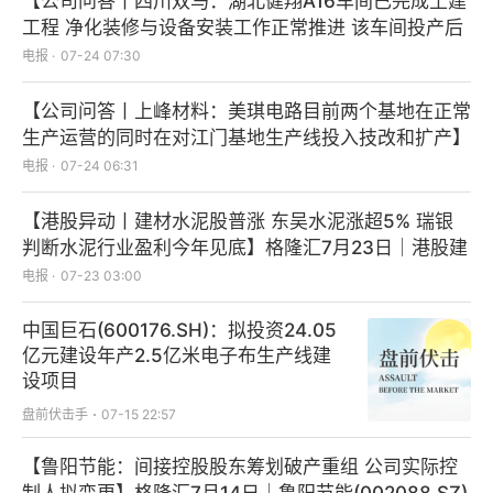
【公司问答丨四川双马：湖北健翔A16车间已完成土建
司吗？上峰材料回复称，目前美琪电路在江门基地进行
工程 净化装修与设备安装工作正常推进 该车间投产后
的本期技改扩建暂未设计ABF载板产线，具体该类产线
生产能力将得到大幅提升】格隆汇7月24日｜有投资者
电报
·
07-24 07:30
规划及后续投资发展请以相关规划公告信息为准。
在互动平台向四川双马提问，请问A16车间何时可以正
式出货？四川双马回复称，湖北健翔A16车间目前已完
【公司问答丨上峰材料：美琪电路目前两个基地在正常
成土建工程，净化装修与设备安装工作正常推进，该车
生产运营的同时在对江门基地生产线投入技改和扩产】
间投产后，生产能力将得到大幅的提升。
格隆汇7月24日｜有投资者在互动平台向上峰材料提
电报
·
07-24 06:31
问，请问美琪电路的技改和扩产需要多长时间？目前美
琪是否是满产满销？上峰材料回复称，美琪电路目前两
【港股异动丨建材水泥股普涨 东吴水泥涨超5% 瑞银
个基地在正常生产运营的同时在对江门基地生产线投入
判断水泥行业盈利今年见底】格隆汇7月23日｜港股建
技改和扩产，技改一般在3个月左右，扩产约一年左
材水泥股普遍上涨，其中，东吴水泥涨超5%，中国建
电报
·
07-23 03:00
右，具体请以相关公告或定期报告相关进展情况为准！
材、华新建材涨超4%，海螺水泥涨3.4%，华润建材科
技涨近3%，亚洲水泥、金隅集团涨近2%。消息面上，
中国巨石(600176.SH)：拟投资24.05
瑞银近日发表研报指，中国水泥行业仅处于结构性需求
亿元建设年产2.5亿米电子布生产线建
下行周期的中段，但见底证据日益明显，预期行业的盈
设项目
利能力将在今年见底，并自2027年起轻微复苏。该行
盘前伏击手
07-15 22:57
考虑到海螺水泥的估值溢价已大致变得正常，风险回报
更趋平衡，故将其评级由“沽售”上调至“中性”，但目标
【鲁阳节能：间接控股股东筹划破产重组 公司实际控
价由21.4港元下调至18.2港元。多家机构在分析建材行