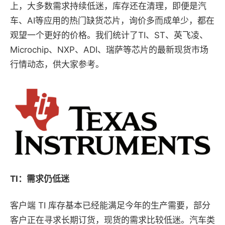
上，大多数需求持续低迷，库存还在清理，即便是汽
车、AI等应用的热门缺货芯片，询价多而成单少，都在
观望一个更好的价格。我们统计了TI、ST、英飞凌、
Microchip、NXP、ADI、瑞萨等芯片的最新现货市场
行情动态，供大家参考。
TI：需求仍低迷
客户端 TI 库存基本已经能满足今年的生产需要，部分
客户正在寻求长期订货，现货的需求比较低迷。汽车类