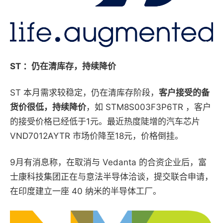
ST ：仍在清库存，持续降价
ST 本月需求较稳定，仍在清库存阶段，
客户接受的备
货价很低，持续降价
，如 STM8S003F3P6TR ，客户
的接受价格已经低于1元。最近热度陡增的汽车芯片
VND7012AYTR 市场价降至18元，价格倒挂。
9月有消息称，在取消与 Vedanta 的合资企业后，富
士康科技集团正在与意法半导体洽谈，提交联合申请，
在印度建立一座 40 纳米的半导体工厂。