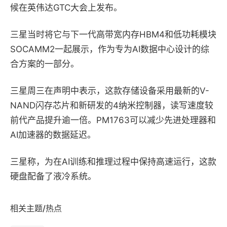
候在英伟达GTC大会上发布。
三星当时将它与下一代高带宽内存HBM4和低功耗模块
SOCAMM2一起展示，作为专为AI数据中心设计的综
合方案的一部分。
三星周三在声明中表示，这款存储设备采用最新的V-
NAND闪存芯片和新研发的4纳米控制器，读写速度较
前代产品提升逾一倍。PM1763可以减少先进处理器和
AI加速器的数据延迟。
三星称，为在AI训练和推理过程中保持高速运行，这款
硬盘配备了液冷系统。
相关主题/热点