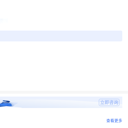
立即咨询
查看更多