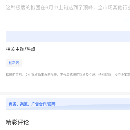
这种极度的抱团在
6月中上旬达到了顶峰，全市场其他行业
相关主题/热点
创新药
格隆汇声明：文中观点均来自原作者，不代表格隆汇观点及立场。特别提醒，投资决策
商务、渠道、广告合作/招聘
精彩评论