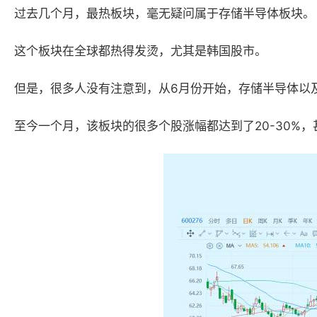
过去几个月，最热板块，毫无疑问属于存储半导体板块。
这个板块在全球都热得发烫，尤其是韩国股市。
但是，很多人没有注意到，从
6月份开始，存储半导体以
至今一个月，该板块的很多个股涨幅都达到了
20-30%