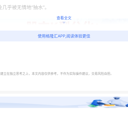
几乎被无情地“抽水”。
查看全文
使用格隆汇APP,阅读体验更佳
需建立在独立思考之上，本文内容仅供参考，不作为实际操作建议，交易风险自担。