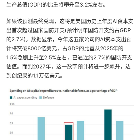
生产总值(GDP)的比重将攀升至3.2%左右。
如果该预测最终兑现，这将是美国历史上年度AI资本支
出首次超过国家国防开支(预计明年国防开支约占GDP
的2.7%)。数据显示，今年这五家公司的AI资本支出预
计将突破8000亿美元，占GDP的比重从2025年的
1.5%急剧上升至2.5%左右，已逼近约2.7%的国防开支
估值。而到2027年，这一数字预计将进一步飙升，达
到创纪录的1.1万亿美元。