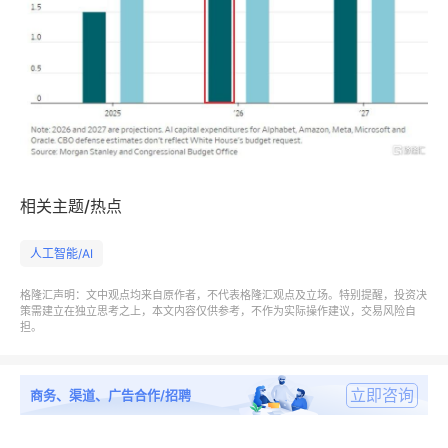
相关主题/热点
人工智能/AI
格隆汇声明：文中观点均来自原作者，不代表格隆汇观点及立场。特别提醒，投资决
策需建立在独立思考之上，本文内容仅供参考，不作为实际操作建议，交易风险自
担。
立即咨询
商务、渠道、广告合作/招聘