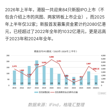
2026年上半年，港股一共迎来84只新股IPO上市（不
包含介绍上市的岚图、两家转板上市企业），而2025
年上半年仅32家；新股首发募集资金累计约2080亿港
元，已经超过了2022年全年的1032亿港元，更是远高
于2023年和2024年全年。
数据来源：iFind，格隆汇整理