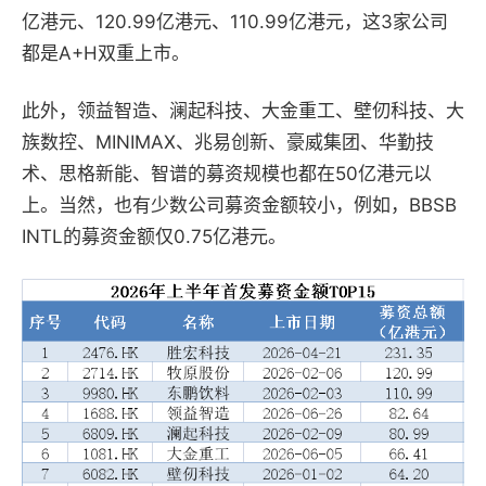
亿港元、120.99亿港元、110.99亿港元，这3家公司
都是A+H双重上市。
此外，领益智造、澜起科技、大金重工、壁仞科技、大
族数控、MINIMAX、兆易创新、豪威集团、华勤技
术、思格新能、智谱的募资规模也都在50亿港元以
上。当然，也有少数公司募资金额较小，例如，BBSB
INTL的募资金额仅0.75亿港元。