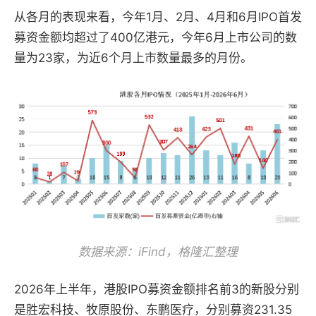
从各月的表现来看，今年1月、2月、4月和6月IPO首发
募资金额均超过了400亿港元，今年6月上市公司的数
量为23家，为近6个月上市数量最多的月份。
数据来源：iFind，格隆汇整理
2026年上半年，港股IPO募资金额排名前3的新股分别
是胜宏科技、牧原股份、东鹏医疗，分别募资231.35