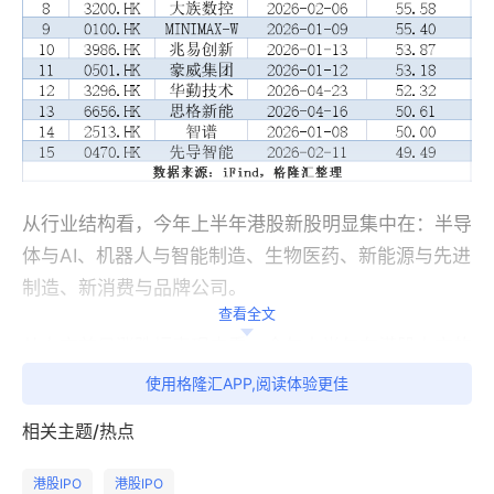
从行业结构看，今年上半年港股新股明显集中在：半导
体与AI、机器人与智能制造、生物医药、新能源与先进
制造、新消费与品牌公司。
查看全文
从上市首日涨跌幅表现来看，今年上半年在港股上市的
84只新股中，共69家在上市首日收涨，3家收平，12
使用格隆汇APP,阅读体验更佳
家收跌；上市首日破发率为14.3%，二季度的破发率较
相关主题/热点
一季度略有提升。
港股IPO
港股IPO