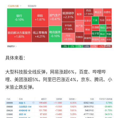
具体来看：
大型科技股全线反弹，网易涨超6%，百度、哔哩哔
哩、美团涨超5%。阿里巴巴涨近4%，京东、腾讯、小
米皆止跌反弹。