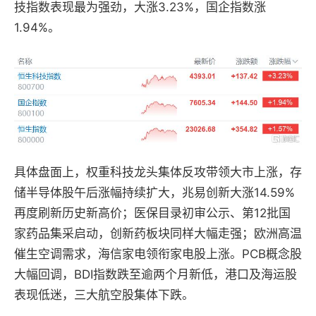
技指数表现最为强劲，大涨3.23%，国企指数涨
1.94%。
具体盘面上，权重科技龙头集体反攻带领大市上涨，存
储半导体股午后涨幅持续扩大，兆易创新大涨14.59%
再度刷新历史新高价；医保目录初审公示、第12批国
家药品集采启动，创新药板块同样大幅走强；欧洲高温
催生空调需求，海信家电领衔家电股上涨。PCB概念股
大幅回调，BDI指数跌至逾两个月新低，港口及海运股
表现低迷，三大航空股集体下跌。