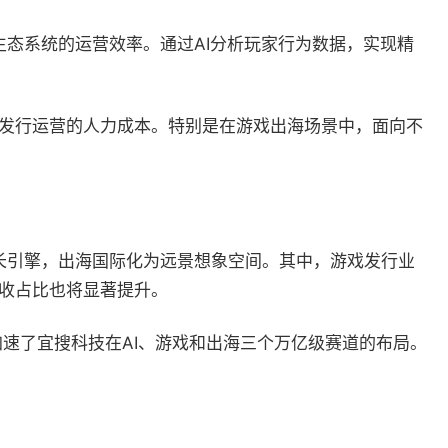
生态系统的运营效率。通过AI分析玩家行为数据，实现精
低发行运营的人力成本。特别是在游戏出海场景中，面向不
长引擎，出海国际化为远景想象空间。其中，游戏发行业
营收占比也将显著提升。
加速了宜搜科技在AI、游戏和出海三个万亿级赛道的布局。