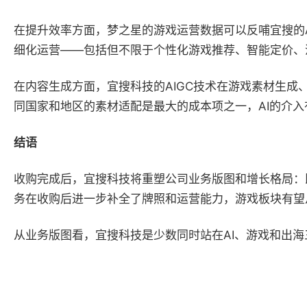
在提升效率方面，梦之星的游戏运营数据可以反哺宜搜的
细化运营——包括但不限于个性化游戏推荐、智能定价、
在内容生成方面，宜搜科技的AIGC技术在游戏素材生
同国家和地区的素材适配是最大的成本项之一，AI的介入
结语
收购完成后，宜搜科技将重塑公司业务版图和增长格局：
务在收购后进一步补全了牌照和运营能力，游戏板块有望从
从业务版图看，宜搜科技是少数同时站在AI、游戏和出海