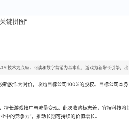
关键拼图”
以AI技术为底座，阅读和数字营销为基本盘，游戏为新增长引擎，
万股新股作为对价，收购目标公司100%的股权。目标公司
，擅长游戏推广与流量变现。此次收购标志着，宜搜科技将其
产业中的竞争力”，推动长期可持续的价值增长。