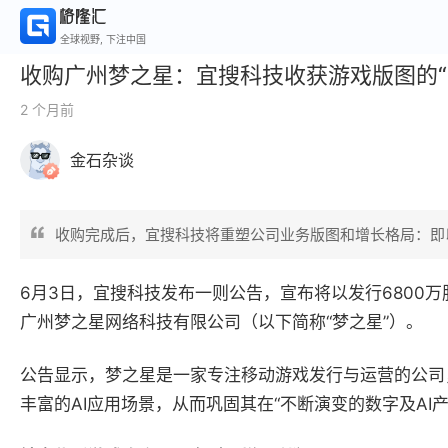
全球视野, 下注中国
收购广州梦之星：宜搜科技收获游戏版图的“
2 个月前
金石杂谈
收购完成后，宜搜科技将重塑公司业务版图和增长格局：即
6月3日，宜搜科技发布一则公告，宣布将以发行6800
广州梦之星网络科技有限公司（以下简称“梦之星”）。
公告显示，梦之星是一家专注移动游戏发行与运营的公司
丰富的AI应用场景，从而巩固其在“不断演变的数字及AI