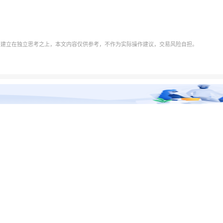
需建立在独立思考之上，本文内容仅供参考，不作为实际操作建议，交易风险自担。