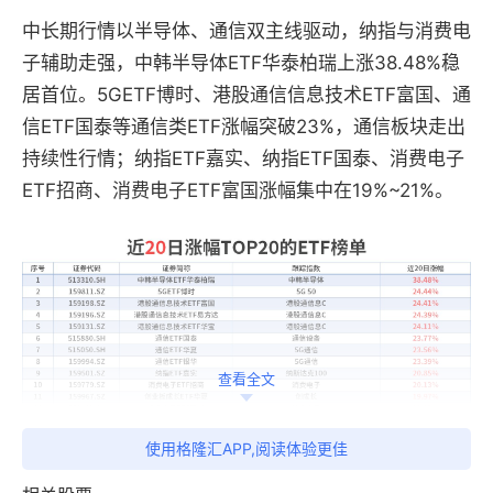
中长期行情以半导体、通信双主线驱动，纳指与消费电
子辅助走强，中韩半导体ETF华泰柏瑞上涨38.48%稳
居首位。5GETF博时、港股通信信息技术ETF富国、通
信ETF国泰等通信类ETF涨幅突破23%，通信板块走出
持续性行情；纳指ETF嘉实、纳指ETF国泰、消费电子
ETF招商、消费电子ETF富国涨幅集中在19%~21%。
查看全文
使用格隆汇APP,阅读体验更佳