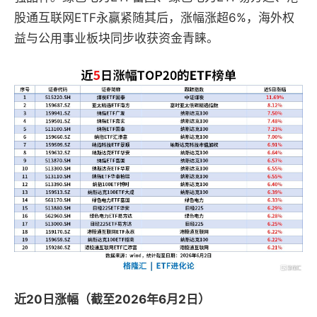
股通互联网ETF永赢紧随其后，涨幅涨超6%，海外权
益与公用事业板块同步收获资金青睐。
近20日涨幅（截至2026年6月2日）