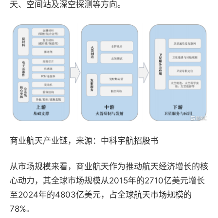
天、空间站及深空探测等方向。
商业航天产业链，来源：中科宇航招股书
从市场规模来看，商业航天作为推动航天经济增长的核
心动力，其全球市场规模从2015年的2710亿美元增长
至2024年的4803亿美元，占全球航天市场规模的
78%。