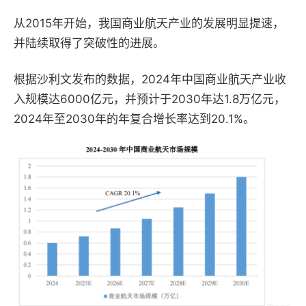
从2015年开始，我国商业航天产业的发展明显提速，
并陆续取得了突破性的进展。
根据沙利文发布的数据，2024年中国商业航天产业收
入规模达6000亿元，并预计于2030年达1.8万亿元，
2024年至2030年的年复合增长率达到20.1%。