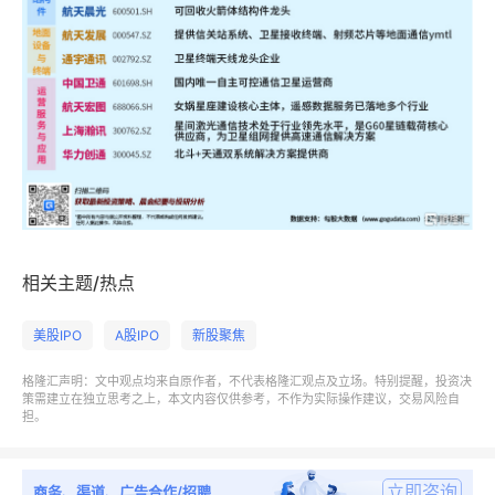
相关主题/热点
美股IPO
A股IPO
新股聚焦
格隆汇声明：文中观点均来自原作者，不代表格隆汇观点及立场。特别提醒，投资决
策需建立在独立思考之上，本文内容仅供参考，不作为实际操作建议，交易风险自
担。
立即咨询
商务、渠道、广告合作/招聘