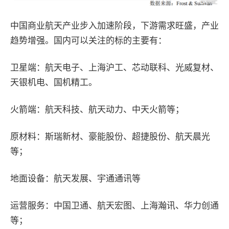
中国商业航天产业步入加速阶段，下游需求旺盛，产业
趋势增强。国内可以关注的标的主要有：
卫星端：航天电子、上海沪工、芯动联科、光威复材、
天银机电、国机精工。
火箭端：航天科技、航天动力、中天火箭等；
原材料：斯瑞新材、豪能股份、超捷股份、航天晨光
等；
地面设备：航天发展、宇通通讯等
运营服务：中国卫通、航天宏图、上海瀚讯、华力创通
等；