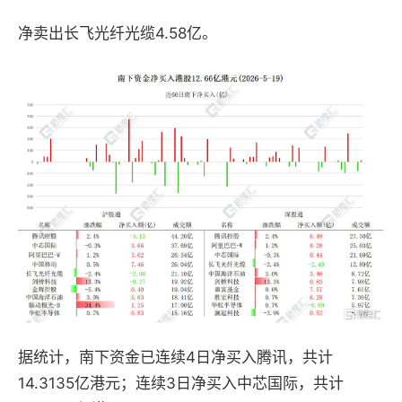
净卖出长飞光纤光缆4.58亿。
据统计，南下资金已连续4日净买入腾讯，共计
14.3135亿港元；连续3日净买入中芯国际，共计