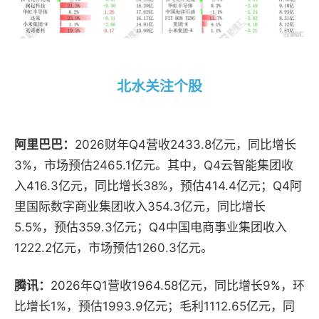
北水关注个股
阿里巴巴：
2026财年Q4营收2433.8亿元，同比增长
3%，市场预估2465.1亿元。其中，Q4云智能集团收
入416.3亿元，同比增长38%，预估414.4亿元；Q4阿
里国际数字商业集团收入354.3亿元，同比增长
5.5%，预估359.3亿元；Q4中国电商事业集团收入
1222.2亿元，市场预估1260.3亿元。
腾讯：
2026年Q1营收1964.58亿元，同比增长9%，环
比增长1%，预估1993.9亿元；毛利1112.65亿元，同