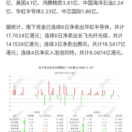
亿、美团4.1亿、鸿腾精密3.61亿、中国海洋石油2.24
亿、华虹半导体2.23亿、中芯国际1.86亿。
据统计，南下资金已连续6日净卖出​华虹半导体，共计
17.7624亿港元；连续6日净卖出长飞光纤光缆，共计
14.1529亿港元；连续3日净卖出腾讯，共计18.5417亿
港元；连续4日净买入泡泡玛特，共计8.0874亿港元。