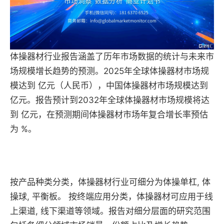
体操器材行业报告涵盖了历年市场数据的统计与未来市
场规模增长趋势的预测。2025年全球体操器材市场规
模达到 亿元（人民币），中国体操器材市场规模达到
亿元。报告预计到2032年全球体操器材市场规模将达
到 亿元，在预测期间体操器材市场年复合增长率预估
为 %。
按产品种类分类，体操器材行业可细分为体操单杠, 体
操球, 平衡板。 按终端应用分类，体操器材可应用于线
上渠道, 线下渠道等领域。报告对细分层面的研究范围