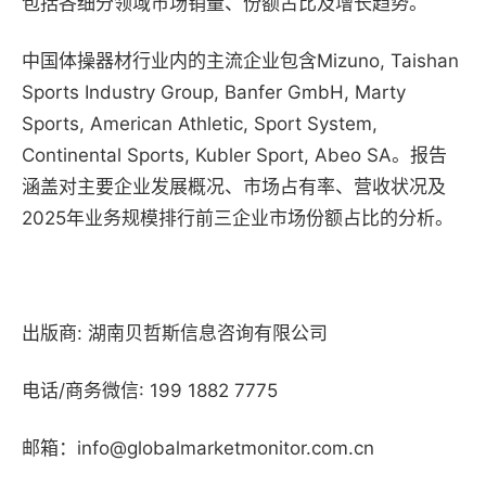
包括各细分领域市场销量、份额占比及增长趋势。
中国体操器材行业内的主流企业包含Mizuno, Taishan
Sports Industry Group, Banfer GmbH, Marty
Sports, American Athletic, Sport System,
Continental Sports, Kubler Sport, Abeo SA。报告
涵盖对主要企业发展概况、市场占有率、营收状况及
2025年业务规模排行前三企业市场份额占比的分析。
出版商: 湖南贝哲斯信息咨询有限公司
电话/商务微信: 199 1882 7775
邮箱：info@globalmarketmonitor.com.cn