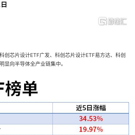
科创芯片设计ETF广发、科创芯片设计ETF易方达、科创
资金明显向半导体全产业链集中。