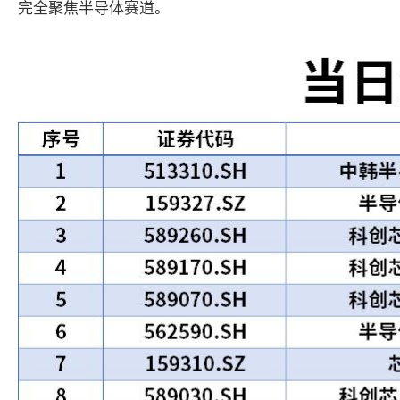
完全聚焦半导体赛道。