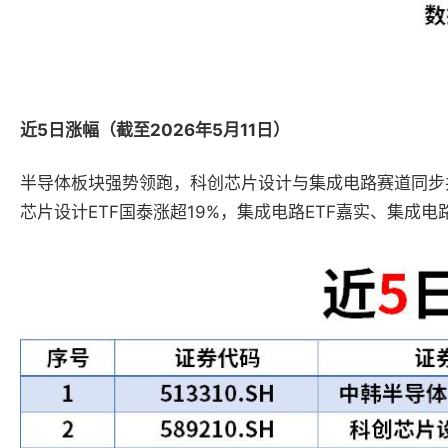
近5日涨幅（截至2026年5月11日）
半导体板块强势领跑，科创芯片设计与集成电路赛道同步共振
芯片设计ETF国泰涨超19%，集成电路ETF嘉实、集成电