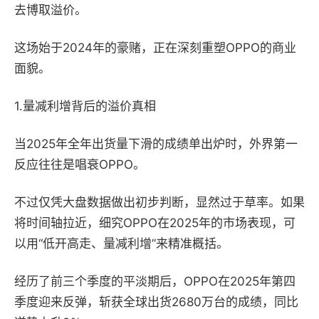
去博取溢价。
这场始于2024年的豪赌，正在深刻重塑OPPO的商业
面貌。
1.量减利增背后的溢价真相
当2025年全年出货量下滑的成绩单出炉时，外界第一
反应往往是唱衰OPPO。
不过仅凭大盘数据做出初步判断，显然过于草率。如果
将时间轴拉近，细究OPPO在2025年的市场表现，可
以用“低开高走、量减利增”来精准概括。
经历了前三个季度的平淡期后，OPPO在2025年第四
季度迎来反弹，斩获全球出货2680万台的成绩，同比