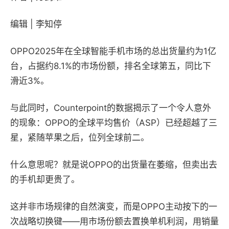
编辑 | 李知停
OPPO2025年在全球智能手机市场的总出货量约为1亿
台，占据约8.1%的市场份额，排名全球第五，同比下
滑近3%。
与此同时，Counterpoint的数据揭示了一个令人意外
的现象：OPPO的全球平均售价（ASP）已经超越了三
星，紧随苹果之后，位列全球前二。
什么意思呢？就是说OPPO的出货量在萎缩，但卖出去
的手机却更贵了。
这并非市场规律的自然演变，而是OPPO主动按下的一
次战略切换键——用市场份额去置换单机利润，用销量