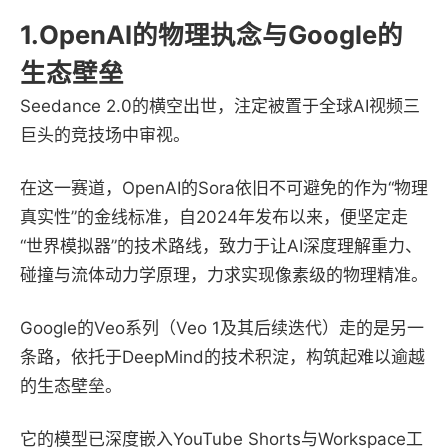
1.OpenAI的物理执念与Google的
生态壁垒
Seedance 2.0的横空出世，注定被置于全球AI视频三
巨头的竞技场中审视。
在这一赛道，OpenAI的Sora依旧不可避免的作为“物理
真实性”的金线标准，自2024年发布以来，便坚定走
“世界模拟器”的技术路线，致力于让AI深度理解重力、
碰撞与流体动力学原理，力求实现像素级的物理精准。
Google的Veo系列（Veo 1及其后续迭代）走的是另一
条路，依托于DeepMind的技术积淀，构筑起难以逾越
的生态壁垒。
它的模型已深度嵌入YouTube Shorts与Workspace工