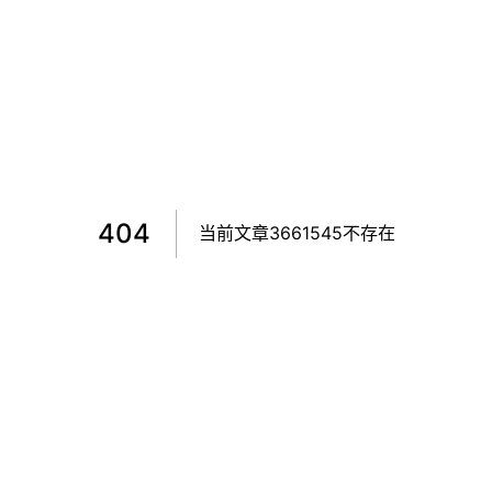
404
当前文章3661545不存在