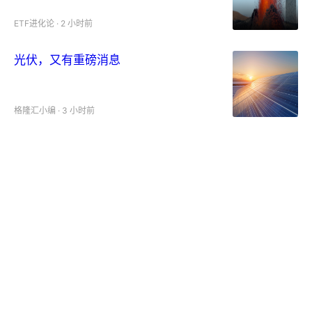
ETF进化论
·
2 小时前
光伏，又有重磅消息
格隆汇小编
·
3 小时前
国家能源局：加大关键电力装备自主研发
华一席
·
3 小时前
AI发展对于美国经济影响几何？
中信证券研究
·
4 小时前