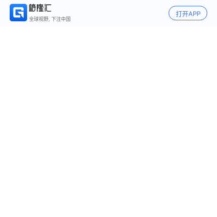
打开APP
全球视野, 下注中国