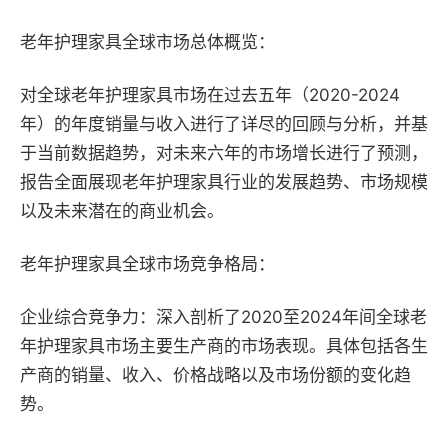
老年护理家具全球市场总体概览：
对全球老年护理家具市场在过去五年（2020-2024
年）的年度销量与收入进行了详尽的回顾与分析，并基
于当前数据趋势，对未来六年的市场增长进行了预测，
报告全面展现老年护理家具行业的发展趋势、市场规模
以及未来潜在的商业机会。
老年护理家具全球市场竞争格局：
企业综合竞争力：深入剖析了2020至2024年间全球老
年护理家具市场主要生产商的市场表现。具体包括各生
产商的销量、收入、价格战略以及市场份额的变化趋
势。