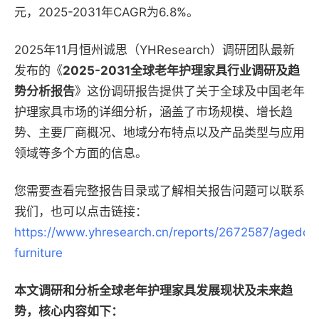
元，2025-2031年CAGR为6.8%。
2025年11月恒州诚思（YHResearch）调研团队最新
发布的《
2025-2031全球老年护理家具行业调研及趋
势分析报告
》这份调研报告提供了关于全球及中国老年
护理家具市场的详细分析，涵盖了市场规模、增长趋
势、主要厂商概况、地域分布特点以及产品类型与应用
领域等多个方面的信息。
您需要查看完整报告目录或了解相关报告问题可以联系
我们，也可以点击链接：
https://www.yhresearch.cn/reports/2672587/agedca
furniture
本文调研和分析全球老年护理家具发展现状及未来趋
势，核心内容如下：