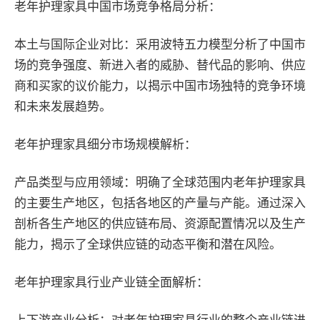
老年护理家具中国市场竞争格局分析：
本土与国际企业对比：采用波特五力模型分析了中国市
场的竞争强度、新进入者的威胁、替代品的影响、供应
商和买家的议价能力，以揭示中国市场独特的竞争环境
和未来发展趋势。
老年护理家具细分市场规模解析：
产品类型与应用领域：明确了全球范围内老年护理家具
的主要生产地区，包括各地区的产量与产能。通过深入
剖析各生产地区的供应链布局、资源配置情况以及生产
能力，揭示了全球供应链的动态平衡和潜在风险。
老年护理家具行业产业链全面解析：