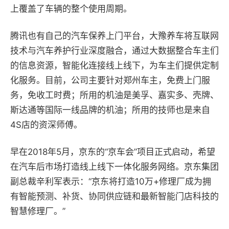
上覆盖了车辆的整个使用周期。
腾讯也有自己的汽车保养上门平台，大豫养车将互联网
技术与汽车养护行业深度融合，通过大数据整合车主们
的信息资源，智能化连接线上线下，为车主们提供定制
化服务。目前，公司主要针对郑州车主，免费上门服
务，免收工时费；所用的机油是美孚、嘉实多、壳牌、
斯达通等国际一线品牌的机油；所用的技师也是来自
4S店的资深师傅。
早在2018年5月，京东的“京车会”项目正式启动，希望
在汽车后市场打造线上线下一体化服务网络。京东集团
副总裁辛利军表示：“京东将打造10万+修理厂成为拥
有智能预测、补货、协同供应链和最新智能门店科技的
智慧修理厂。”