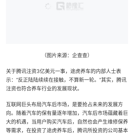
（图片来源：企查查）
关于腾讯注资3亿美元一事，途虎养车的内部人士表
示：“反正陆陆续续在接触，不算新一轮。”其实，腾讯
注资也符合养车行业的发展现状。
互联网巨头布局汽车后市场，是要抢占未来的发展方
向。随着汽车的保有量逐年增加，汽车后市场蕴藏着巨
大的机遇，当用户购买汽车后，自然也会产生维修保养
等需求，在投资了途虎养车后，腾讯所投资的公司基本