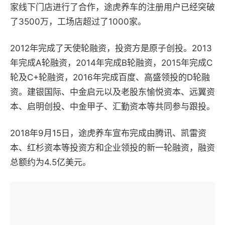
家线下门店进行了合作，途虎养车的注册用户已经突破
了3500万，工场店超过了1000家。
2012年完成了天使轮融资，投资方是原子创投。2013
年完成A轮融资，2014年完成B轮融资，2015年完成C
轮及C+轮融资，2016年完成百度、高盛领投的D轮融
资。建银国际、中金启元以及老股东愉悦资本、远翼资
本、启明创投、中金甲子、汇勤资本等共同参与跟投。
2018年9月15日，途虎养车宣布完成由腾讯、凯雷资
本、红杉资本等投资方和企业领投的新一轮融资，融资
总额约为4.5亿美元。