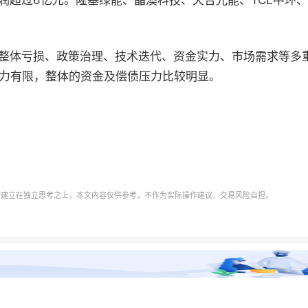
润超过
6
亿元。隆基绿能、晶澳科技、天合光能、
TCL
中环、
整体亏损、政策治理、技术迭代、资金实力、市场需求等多
力有限，整体的资金及偿债压力比较明显。
需建立在独立思考之上，本文内容仅供参考，不作为实际操作建议，交易风险自担。