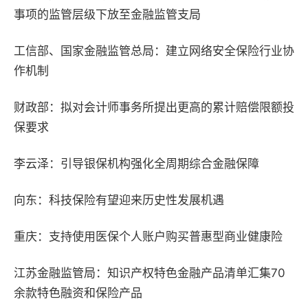
事项的监管层级下放至金融监管支局
工信部、国家金融监管总局：建立网络安全保险行业协
作机制
财政部：拟对会计师事务所提出更高的累计赔偿限额投
保要求
李云泽：引导银保机构强化全周期综合金融保障
向东：科技保险有望迎来历史性发展机遇
重庆：支持使用医保个人账户购买普惠型商业健康险
江苏金融监管局：知识产权特色金融产品清单汇集
70
余款特色融资和保险产品