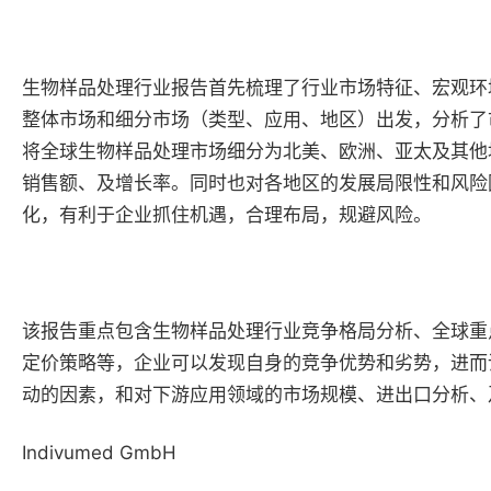
生物样品处理行业报告首先梳理了行业市场特征、宏观环
整体市场和细分市场（类型、应用、地区）出发，分析了
将全球生物样品处理市场细分为北美、欧洲、亚太及其他
销售额、及增长率。同时也对各地区的发展局限性和风险
化，有利于企业抓住机遇，合理布局，规避风险。
该报告重点包含生物样品处理行业竞争格局分析、全球重
定价策略等，企业可以发现自身的竞争优势和劣势，进而
动的因素，和对下游应用领域的市场规模、进出口分析、及不同应
Indivumed GmbH