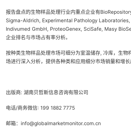
报告盘点的生物样品处理行业内重点企业有BioRepository Resources, 
Sigma-Aldrich, Experimental Pathology Laboratories,
Indivumed GmbH, ProteoGenex, SciSafe, Mas
企业排名与市场占有率分析。
按种类生物样品处理市场可细分为室温储存, 冷库，生物样
场进行深入分析，提供各种类和应用细分市场销量和增长
出版商: 湖南贝哲斯信息咨询有限公司
电话/商务微信: 199 1882 7775
邮箱：info@globalmarketmonitor.com.cn