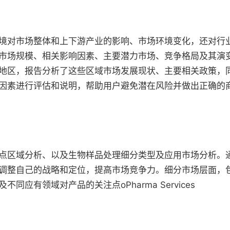
境对市场整体和上下游产业的影响、市场环境变化，还对行业
市场规模、相关影响因素、主要潜力市场、竞争格局及其演
地区，报告分析了这些区域市场发展现状、主要相关政策，
因素进行评估和说明，帮助用户避免潜在风险并做出正确的
点区域分析、以及生物样品处理细分类型及应用市场分析。
调整自己的战略和定位，提高市场竞争力。细分市场层面，
有领域对产品的关注点oPharma Services