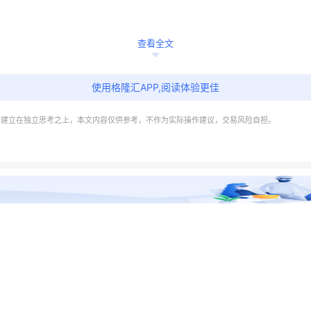
查看全文
使用格隆汇APP,阅读体验更佳
需建立在独立思考之上，本文内容仅供参考，不作为实际操作建议，交易风险自担。