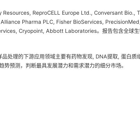
ReproCELL Europe Ltd., Conversant Bio., Tescor 
 Alliance Pharma PLC, Fisher BioServices, PrecisionMe
y BioServices, Cryopoint, Abbott Laboratori
品处理的下游应用领域主要有药物发现, DNA提取, 蛋白质
趋势预测，判断最具发展潜力和需求潜力的细分市场。