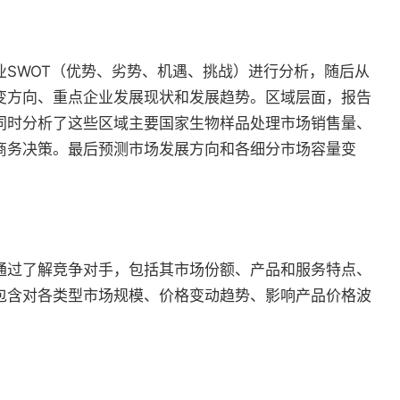
SWOT（优势、劣势、机遇、挑战）进行分析，随后从
变方向、重点企业发展现状和发展趋势。区域层面，报告
同时分析了这些区域主要国家生物样品处理市场销售量、
商务决策。最后预测市场发展方向和各细分市场容量变
通过了解竞争对手，包括其市场份额、产品和服务特点、
包含对各类型市场规模、价格变动趋势、影响产品价格波