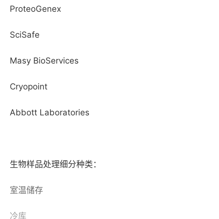
ProteoGenex
SciSafe
Masy BioServices
Cryopoint
Abbott Laboratories
生物样品处理细分种类：
室温储存
冷库