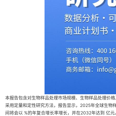
本报告包含对生物样品处理市场规模、生物样品处理价格
采用定量和定性研究方法，报告显示，2025年全球生物
间将会以 %的年复合增长率增长，并在2032年达到 亿元