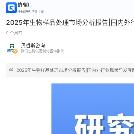
全球视野, 下注中国
2025年生物样品处理市场分析报告|国内
9 个月前
贝哲斯咨询
我们也提供定制化咨询报告
2025年生物样品处理市场分析报告|国内外行业现状与发展