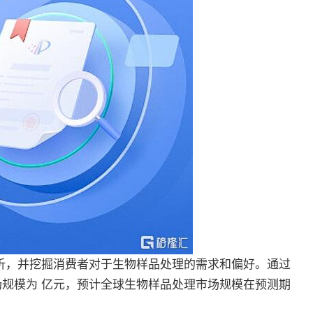
析，并挖掘消费者对于生物样品处理的需求和偏好。通过
场规模为 亿元，预计全球生物样品处理市场规模在预测期