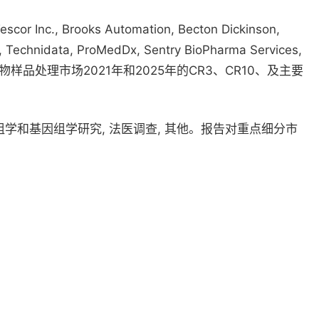
Inc., Brooks Automation, Becton Dickinson,
d, Technidata, ProMedDx, Sentry BioPharma Services,
es。报告包含全球生物样品处理市场2021年和2025年的CR3、CR10、及主要
组学和基因组学研究, 法医调查, 其他。报告对重点细分市