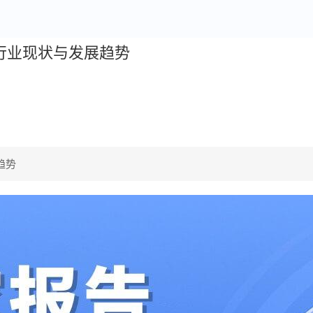
外行业现状与发展趋势
趋势