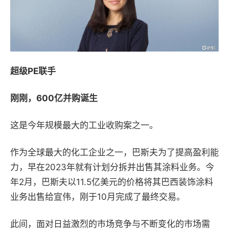
超级PE联手
刚刚，600亿并购诞生
这是今年规模最大的工业收购案之一。
作为全球最大的化工企业之一，巴斯夫为了提高盈利能
力，早在2023年就有计划分拆并出售其涂料业务。今
年2月，巴斯夫以11.5亿美元的价格将其巴西装饰涂料
业务出售给宣伟，刚于10月完成了最终交易。
此间，面对日益激烈的市场竞争与不断变化的市场需